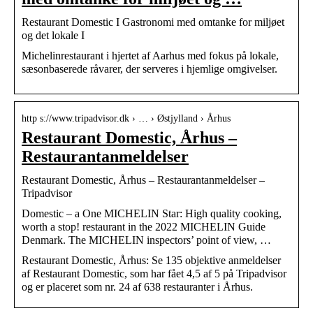
Restaurant Domestic I Gastronomi med omtanke for miljøet
og det lokale I
Michelinrestaurant i hjertet af Aarhus med fokus på lokale,
sæsonbaserede råvarer, der serveres i hjemlige omgivelser.
http s://www.tripadvisor.dk › … › Østjylland › Århus
Restaurant Domestic, Århus –
Restaurantanmeldelser
Restaurant Domestic, Århus – Restaurantanmeldelser –
Tripadvisor
Domestic – a One MICHELIN Star: High quality cooking,
worth a stop! restaurant in the 2022 MICHELIN Guide
Denmark. The MICHELIN inspectors’ point of view, …
Restaurant Domestic, Århus: Se 135 objektive anmeldelser
af Restaurant Domestic, som har fået 4,5 af 5 på Tripadvisor
og er placeret som nr. 24 af 638 restauranter i Århus.