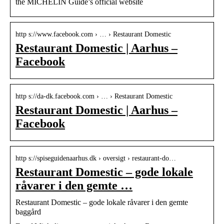
the MICHELIN Guide’s official website
http s://www.facebook.com › … › Restaurant Domestic
Restaurant Domestic | Aarhus –
Facebook
http s://da-dk.facebook.com › … › Restaurant Domestic
Restaurant Domestic | Aarhus –
Facebook
http s://spiseguidenaarhus.dk › oversigt › restaurant-do…
Restaurant Domestic – gode lokale
råvarer i den gemte …
Restaurant Domestic – gode lokale råvarer i den gemte
baggård