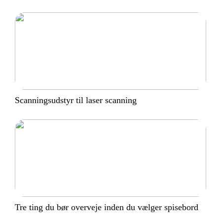
Scanningsudstyr til laser scanning
Tre ting du bør overveje inden du vælger spisebord