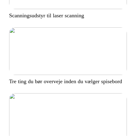
Scanningsudstyr til laser scanning
Tre ting du bør overveje inden du vælger spisebord