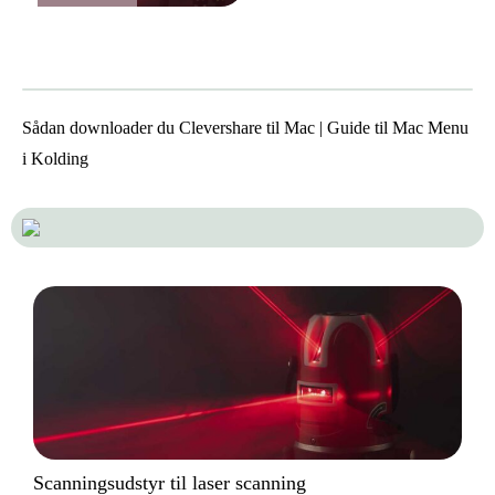
Scanningsudstyr til laser
scanning
Sådan downloader du Clevershare til Mac | Guide til Mac Menu
i Kolding
Scanningsudstyr til laser scanning