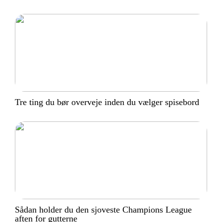
Tre ting du bør overveje inden du vælger spisebord
Sådan holder du den sjoveste Champions League
aften for gutterne