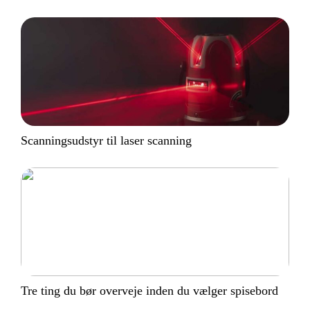
Scanningsudstyr til laser scanning
Tre ting du bør overveje inden du vælger spisebord