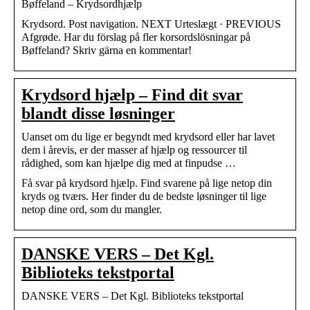
Bøffeland – Krydsordhjælp
Krydsord. Post navigation. NEXT Urteslægt · PREVIOUS
Afgrøde. Har du förslag på fler korsordslösningar på
Bøffeland? Skriv gärna en kommentar!
Krydsord hjælp – Find dit svar
blandt disse løsninger
Uanset om du lige er begyndt med krydsord eller har lavet
dem i årevis, er der masser af hjælp og ressourcer til
rådighed, som kan hjælpe dig med at finpudse …
Få svar på krydsord hjælp. Find svarene på lige netop din
kryds og tværs. Her finder du de bedste løsninger til lige
netop dine ord, som du mangler.
DANSKE VERS – Det Kgl.
Biblioteks tekstportal
DANSKE VERS – Det Kgl. Biblioteks tekstportal